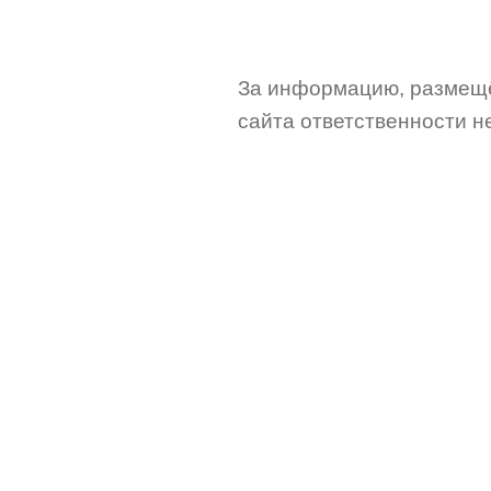
За информацию, размещё
сайта ответственности не