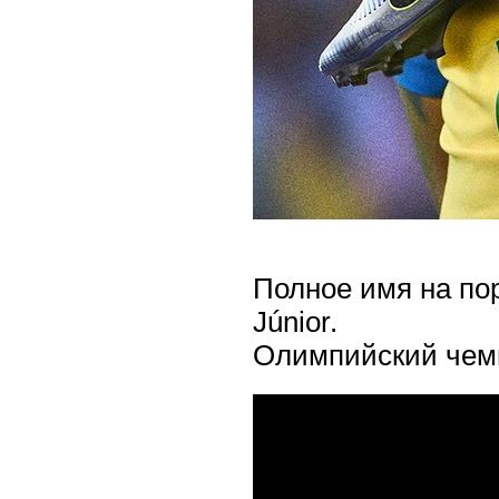
Полное имя на пор
Júnior.
Олимпийский чемп