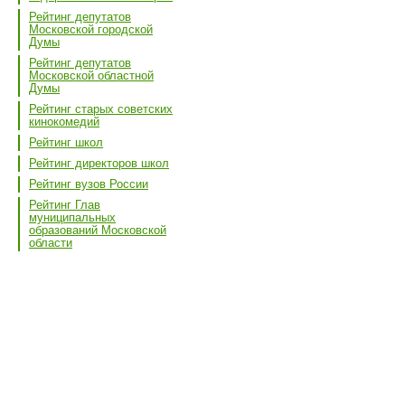
Рейтинг депутатов
Московской городской
Думы
Рейтинг депутатов
Московской областной
Думы
Рейтинг старых советских
кинокомедий
Рейтинг школ
Рейтинг директоров школ
Рейтинг вузов России
Рейтинг Глав
муниципальных
образований Московской
области