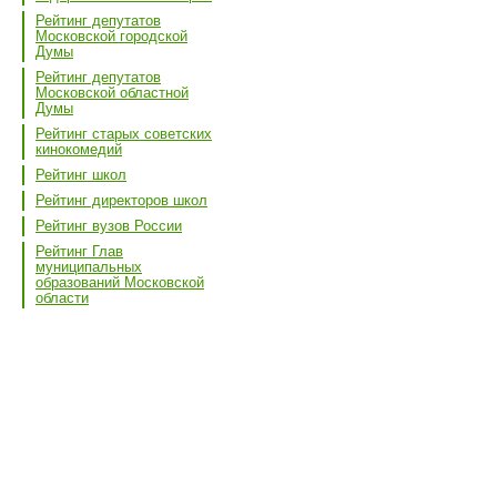
Рейтинг депутатов
Московской городской
Думы
Рейтинг депутатов
Московской областной
Думы
Рейтинг старых советских
кинокомедий
Рейтинг школ
Рейтинг директоров школ
Рейтинг вузов России
Рейтинг Глав
муниципальных
образований Московской
области