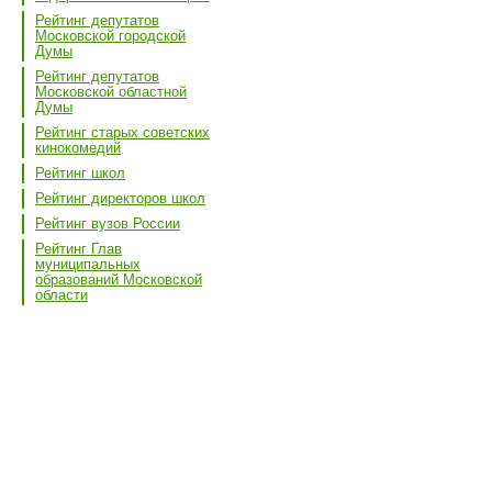
Рейтинг депутатов
Московской городской
Думы
Рейтинг депутатов
Московской областной
Думы
Рейтинг старых советских
кинокомедий
Рейтинг школ
Рейтинг директоров школ
Рейтинг вузов России
Рейтинг Глав
муниципальных
образований Московской
области