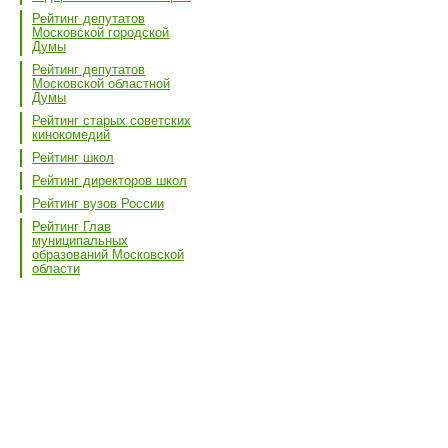
Рейтинг депутатов
Московской городской
Думы
Рейтинг депутатов
Московской областной
Думы
Рейтинг старых советских
кинокомедий
Рейтинг школ
Рейтинг директоров школ
Рейтинг вузов России
Рейтинг Глав
муниципальных
образований Московской
области